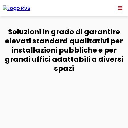
Soluzioni in grado di garantire
elevati standard qualitativi per
installazioni pubbliche e per
grandi uffici adattabili a diversi
spazi
MAESTRO