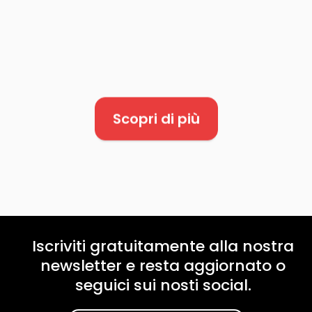
Scopri di più
Iscriviti gratuitamente alla nostra
newsletter e resta aggiornato o
seguici sui nosti social.